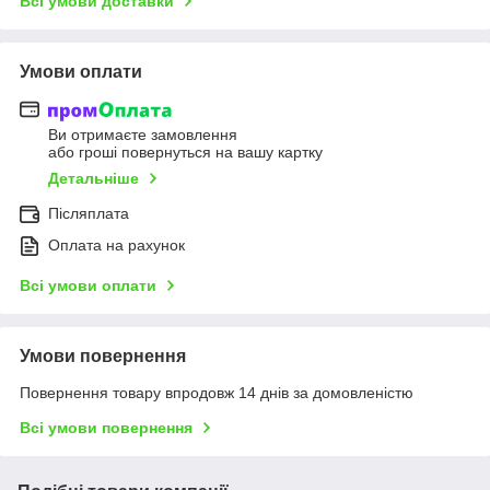
Всі умови доставки
Умови оплати
Ви отримаєте замовлення
або гроші повернуться на вашу картку
Детальніше
Післяплата
Оплата на рахунок
Всі умови оплати
Умови повернення
Повернення товару впродовж 14 днів за домовленістю
Всі умови повернення