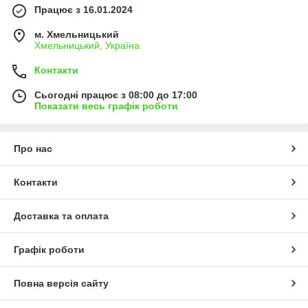
Працює з 16.01.2024
м. Хмельницький
Хмельницький, Україна
Контакти
Сьогодні працює з 08:00 до 17:00
Показати весь графік роботи
Про нас
Контакти
Доставка та оплата
Графік роботи
Повна версія сайту