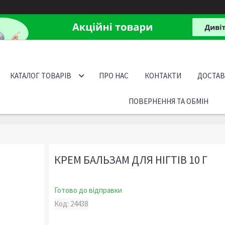
КАТАЛОГ ТОВАРІВ
ПРО НАС
КОНТАКТИ
ДОСТАВ
ПОВЕРНЕННЯ ТА ОБМІН
КРЕМ БАЛЬЗАМ ДЛЯ НІГТІВ 10 Г
Готово до відправки
Код:
24438