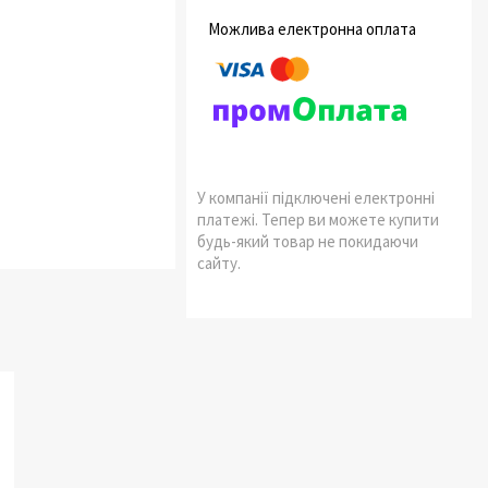
У компанії підключені електронні
платежі. Тепер ви можете купити
будь-який товар не покидаючи
сайту.