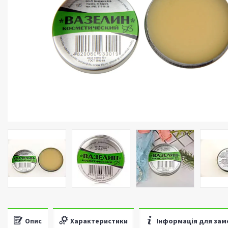
Опис
Характеристики
Інформація для зам