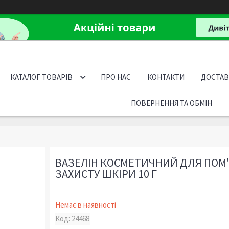
КАТАЛОГ ТОВАРІВ
ПРО НАС
КОНТАКТИ
ДОСТАВ
ПОВЕРНЕННЯ ТА ОБМІН
ВАЗЕЛІН КОСМЕТИЧНИЙ ДЛЯ ПОМ
ЗАХИСТУ ШКІРИ 10 Г
Немає в наявності
Код:
24468