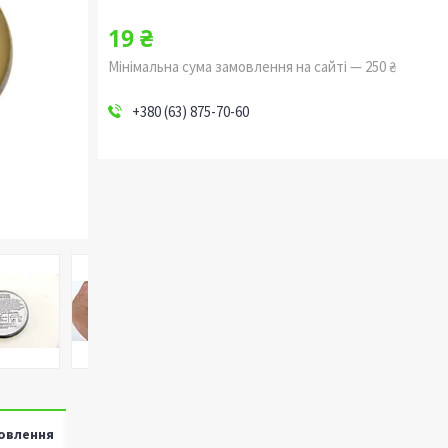
19 ₴
Мінімальна сума замовлення на сайті — 250 ₴
+380 (63) 875-70-60
овлення