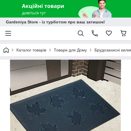
Gardeniya Store - із турботою про ваш затишок!
Каталог товарів
Товари для Дому
Брудозахисні кили