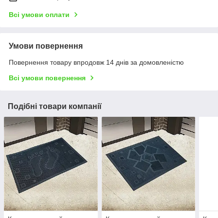
Всі умови оплати
Умови повернення
Повернення товару впродовж 14 днів за домовленістю
Всі умови повернення
Подібні товари компанії