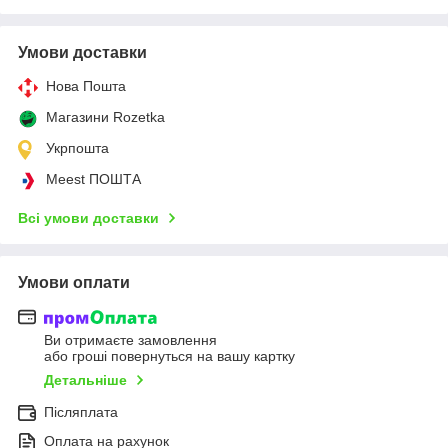
Умови доставки
Нова Пошта
Магазини Rozetka
Укрпошта
Meest ПОШТА
Всі умови доставки
Умови оплати
Ви отримаєте замовлення
або гроші повернуться на вашу картку
Детальніше
Післяплата
Оплата на рахунок