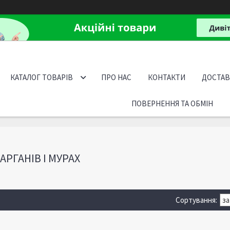
КАТАЛОГ ТОВАРІВ
ПРО НАС
КОНТАКТИ
ДОСТАВ
ПОВЕРНЕННЯ ТА ОБМІН
АРГАНІВ І МУРАХ