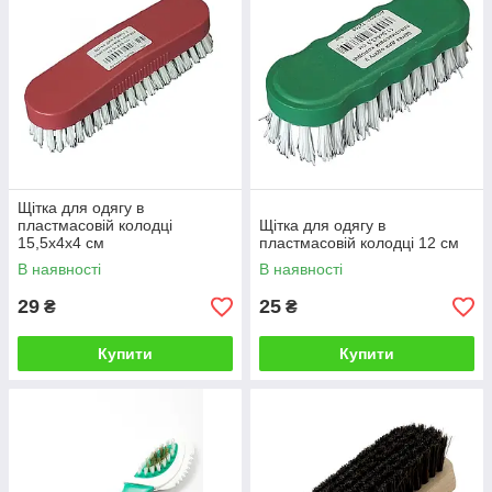
Щітка для одягу в
пластмасовій колодці
Щітка для одягу в
15,5х4х4 см
пластмасовій колодці 12 см
В наявності
В наявності
29
25
₴
₴
Купити
Купити