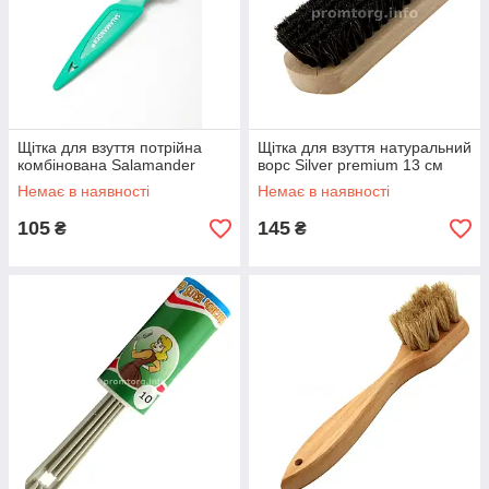
Щітка для взуття потрійна
Щітка для взуття натуральний
комбінована Salamander
ворс Silver premium 13 см
Немає в наявності
Немає в наявності
105
145
₴
₴