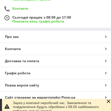
Контакти
Сьогодні працює з 08:00 до 17:00
Показати весь графік роботи
Про нас
Контакти
Доставка та оплата
Графік роботи
Повна версія сайту
Сайт створено на маркетплейсі
Prom.ua
Зараз у компанії неробочий час. Замовлення та
повідомлення будуть оброблені з 08:00 найближчого
Політика конфіденційності
робочого дня (сьогодні).