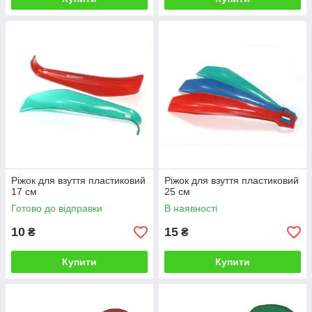
Ріжок для взуття пластиковий
Ріжок для взуття пластиковий
17 см
25 см
Готово до відправки
В наявності
10
15
₴
₴
Купити
Купити