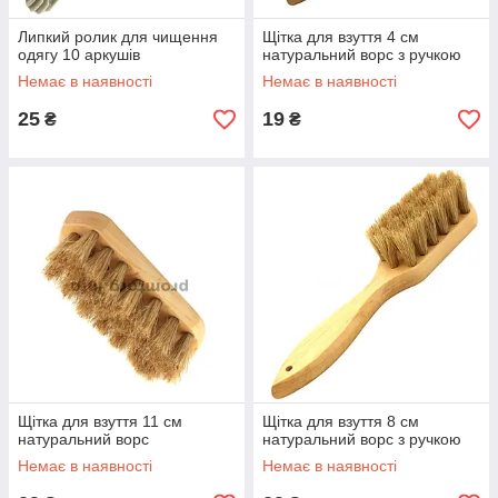
Липкий ролик для чищення
Щітка для взуття 4 см
одягу 10 аркушів
натуральний ворс з ручкою
Немає в наявності
Немає в наявності
25
19
₴
₴
Щітка для взуття 11 см
Щітка для взуття 8 см
натуральний ворс
натуральний ворс з ручкою
Немає в наявності
Немає в наявності