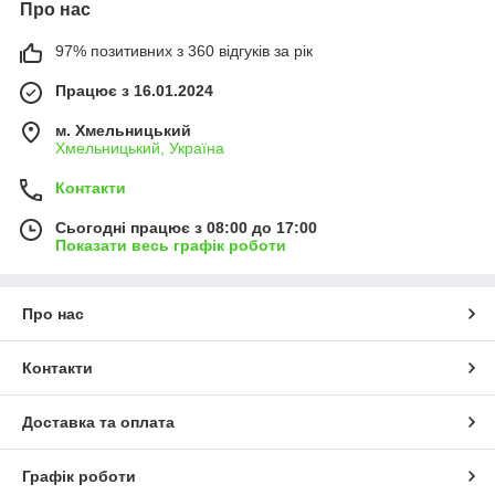
Про нас
97% позитивних з 360 відгуків за рік
Працює з 16.01.2024
м. Хмельницький
Хмельницький, Україна
Контакти
Сьогодні працює з 08:00 до 17:00
Показати весь графік роботи
Про нас
Контакти
Доставка та оплата
Графік роботи