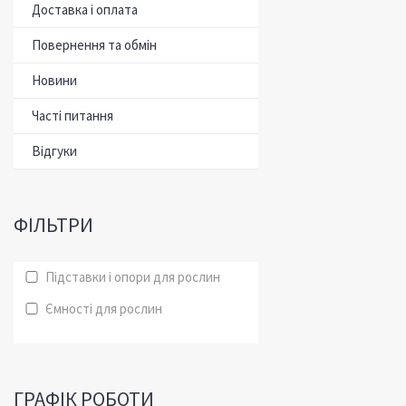
Доставка і оплата
Повернення та обмін
Новини
Часті питання
Відгуки
ФІЛЬТРИ
Підставки і опори для рослин
Ємності для рослин
ГРАФІК РОБОТИ