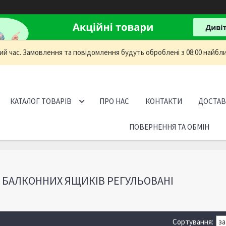
ий час. Замовлення та повідомлення будуть оброблені з 08:00 найбли
КАТАЛОГ ТОВАРІВ
ПРО НАС
КОНТАКТИ
ДОСТАВ
ПОВЕРНЕННЯ ТА ОБМІН
 БАЛКОННИХ ЯЩИКІВ РЕГУЛЬОВАНІ