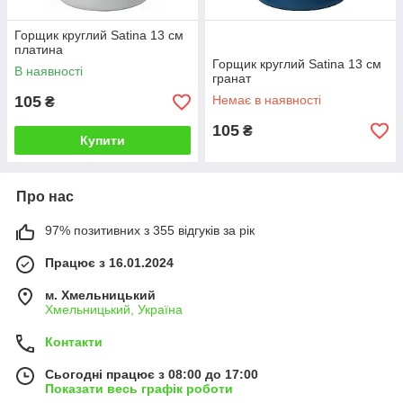
Горщик круглий Satina 13 см
платина
Горщик круглий Satina 13 см
В наявності
гранат
105
Немає в наявності
₴
105
₴
Купити
Про нас
97% позитивних з 355 відгуків за рік
Працює з 16.01.2024
м. Хмельницький
Хмельницький, Україна
Контакти
Сьогодні працює з 08:00 до 17:00
Показати весь графік роботи