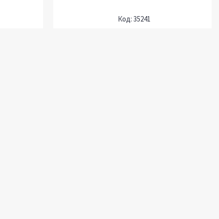
35241