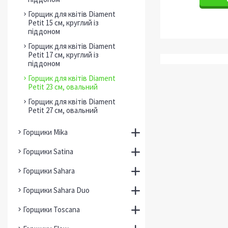
Горщик для квітів Diament
Petit 15 см, круглий із
піддоном
Горщик для квітів Diament
Petit 17 см, круглий із
піддоном
Горщик для квітів Diament
Petit 23 см, овальний
Горщик для квітів Diament
Petit 27 см, овальний
Горщики Mika
Горщики Satina
Горщики Sahara
Горщики Sahara Duo
Горщики Toscana