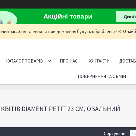
очий час. Замовлення та повідомлення будуть оброблені з 08:00 найб
КАТАЛОГ ТОВАРІВ
ПРО НАС
КОНТАКТИ
ДОСТАВ
ПОВЕРНЕННЯ ТА ОБМІН
КВІТІВ DIAMENT PETIT 23 СМ, ОВАЛЬНИЙ