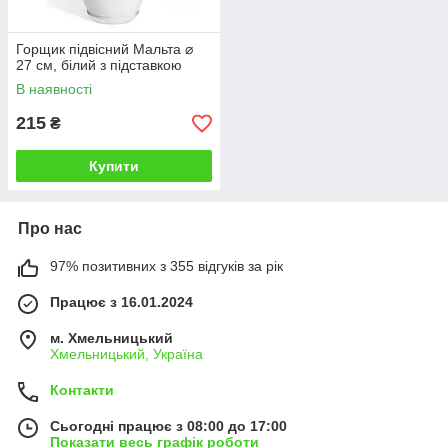
Горщик підвісний Мальта ⌀
27 см, білий з підставкою
В наявності
215
₴
Купити
Про нас
97% позитивних з 355 відгуків за рік
Працює з 16.01.2024
м. Хмельницький
Хмельницький, Україна
Контакти
Сьогодні працює з 08:00 до 17:00
Показати весь графік роботи