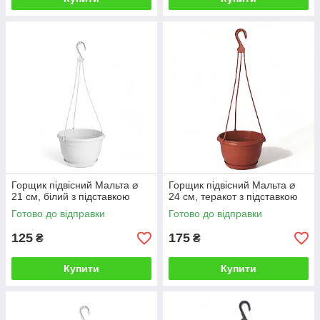
Горщик підвісний Мальта ⌀
Горщик підвісний Мальта ⌀
21 см, білий з підставкою
24 см, теракот з підставкою
Готово до відправки
Готово до відправки
125
175
₴
₴
Купити
Купити