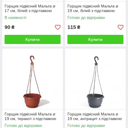
Горщик підвісний Мальта ⌀
Горщик підвісний Мальта ⌀
17 см, білий з підставкою
19 см, білий з підставкою
В наявності
Готово до відправки
90
115
₴
₴
Купити
Купити
Горщик підвісний Мальта ⌀
Горщик підвісний Мальта ⌀
19 см, теракот з підставкою
19 см, антрацит з підставкою
Готово до відправки
Готово до відправки