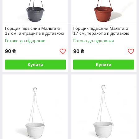
Горщик підвісний Мальта ⌀
Горщик підвісний Мальта ⌀
17 см, антрацит з підставкою
17 см, теракот з підставкою
Готово до відправки
Готово до відправки
90
90
₴
₴
Купити
Купити