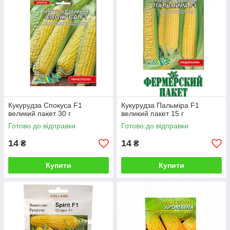
Кукурудза Спокуса F1
Кукурудза Пальміра F1
великий пакет 30 г
великий пакет 15 г
Готово до відправки
Готово до відправки
14
14
₴
₴
Купити
Купити