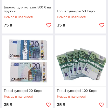
Блокнот для нотаток 500 € на
пружині
Гроші сувенірні 50 Євро
Немає в наявності
Немає в наявності
75
35
₴
₴
Гроші сувенірні 20 Євро
Гроші сувенірні 100 Євро
Немає в наявності
Немає в наявності
35
35
₴
₴