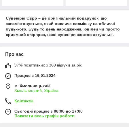
Сувенірні Євро – це оригінальний подарунок, що
запам'ятовується, який викличе посмішку на обличчі
будь-кого. Будь то день народження, ювілей чи просто
приємний сюрприз, наші сувеніри завжди актуальні.
Про нас
97% позитивних з 360 відгуків за рік
Працює з 16.01.2024
м. Хмельницький
Хмельницький, Україна
Контакти
Сьогодні працює з 08:00 до 17:00
Показати весь графік роботи