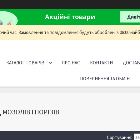
очий час. Замовлення та повідомлення будуть оброблені з 08:00 найб
КАТАЛОГ ТОВАРІВ
ПРО НАС
КОНТАКТИ
ДОСТАВ
ПОВЕРНЕННЯ ТА ОБМІН
 МОЗОЛІВ І ПОРІЗІВ