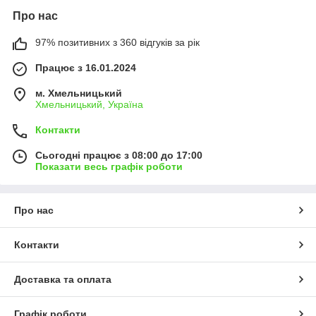
Про нас
97% позитивних з 360 відгуків за рік
Працює з 16.01.2024
м. Хмельницький
Хмельницький, Україна
Контакти
Сьогодні працює з 08:00 до 17:00
Показати весь графік роботи
Про нас
Контакти
Доставка та оплата
Графік роботи