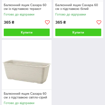
Балконний ящик Сахара 60
Балконний ящик Сахара 60
см із підставкою теракот
см з підставкою білий
Готово до відправки
Готово до відправки
365
365
₴
₴
Купити
Купити
Балконний ящик Сахара 60
см з підставкою світло-сірий
Готово до відправки