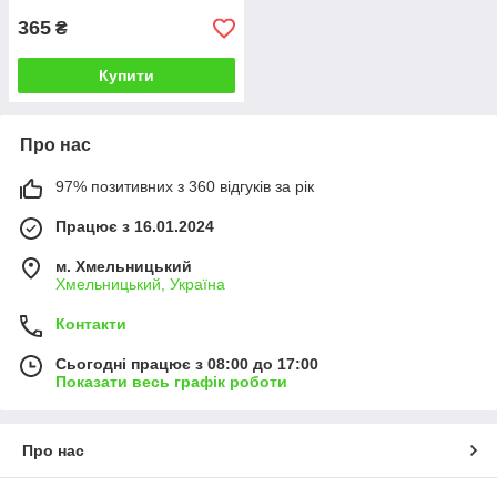
365
₴
Купити
Про нас
97% позитивних з 360 відгуків за рік
Працює з 16.01.2024
м. Хмельницький
Хмельницький, Україна
Контакти
Сьогодні працює з 08:00 до 17:00
Показати весь графік роботи
Про нас