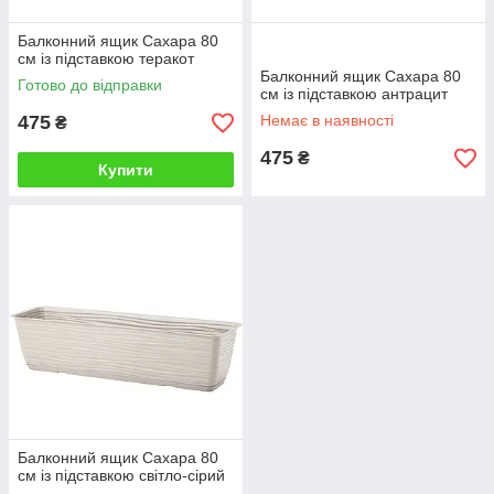
Балконний ящик Сахара 80
см із підставкою теракот
Балконний ящик Сахара 80
Готово до відправки
см із підставкою антрацит
475
Немає в наявності
₴
475
₴
Купити
Балконний ящик Сахара 80
см із підставкою світло-сірий