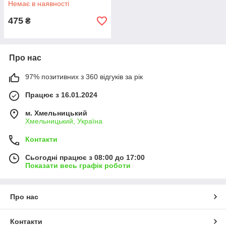
Немає в наявності
475
₴
Про нас
97% позитивних з 360 відгуків за рік
Працює з 16.01.2024
м. Хмельницький
Хмельницький, Україна
Контакти
Сьогодні працює з 08:00 до 17:00
Показати весь графік роботи
Про нас
Контакти